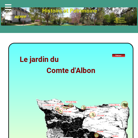
Le jardin du
Comte d'Albon