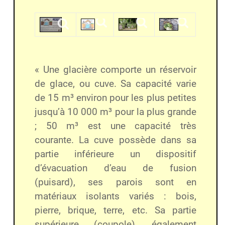
« Une glacière comporte un réservoir
de glace, ou cuve. Sa capacité varie
de 15 m³ environ pour les plus petites
jusqu’à 10 000 m³ pour la plus grande
; 50 m³ est une capacité très
courante. La cuve possède dans sa
partie inférieure un dispositif
d’évacuation d’eau de fusion
(puisard), ses parois sont en
matériaux isolants variés : bois,
pierre, brique, terre, etc. Sa partie
supérieure (coupole), également