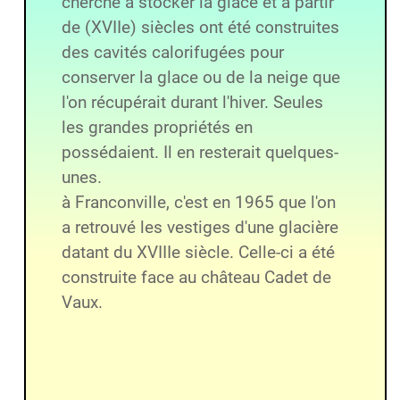
cherché à stocker la glace et à partir
de (XVIIe) siècles ont été construites
des cavités calorifugées pour
conserver la glace ou de la neige que
l'on récupérait durant l'hiver. Seules
les grandes propriétés en
possédaient. Il en resterait quelques-
unes.
à Franconville, c'est en 1965 que l'on
a retrouvé les vestiges d'une glacière
datant du XVIIIe siècle. Celle-ci a été
construite face au château Cadet de
Vaux.