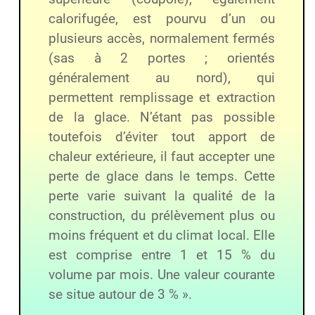
calorifugée, est pourvu d’un ou
plusieurs accès, normalement fermés
(sas à 2 portes ; orientés
généralement au nord), qui
permettent remplissage et extraction
de la glace. N’étant pas possible
toutefois d’éviter tout apport de
chaleur extérieure, il faut accepter une
perte de glace dans le temps. Cette
perte varie suivant la qualité de la
construction, du prélèvement plus ou
moins fréquent et du climat local. Elle
est comprise entre 1 et 15 % du
volume par mois. Une valeur courante
se situe autour de 3 % ».