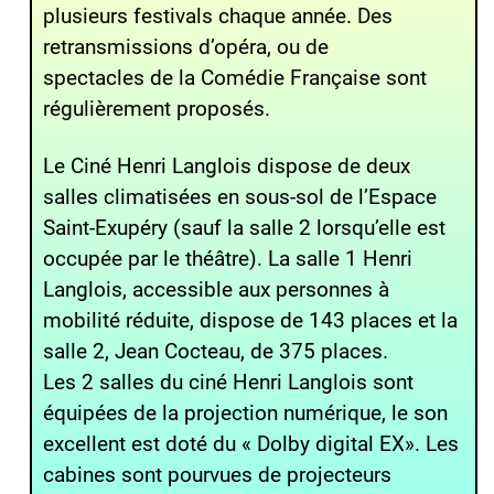
plusieurs festivals chaque année. Des
retransmissions d’opéra, ou de
spectacles de la Comédie Française sont
régulièrement proposés.
Le Ciné Henri Langlois dispose de deux
salles climatisées en sous-sol de l’Espace
Saint-Exupéry (sauf la salle 2 lorsqu’elle est
occupée par le théâtre). La salle 1 Henri
Langlois, accessible aux personnes à
mobilité réduite, dispose de 143 places et la
salle 2, Jean Cocteau, de 375 places.
Les 2 salles du ciné Henri Langlois sont
équipées de la projection numérique, le son
excellent est doté du « Dolby digital EX». Les
cabines sont pourvues de projecteurs