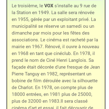
Le troisième, le
VOX
s'installe au 9 rue de
la Station en 1949. La salle sera rénovée
en 1955, gérée par un exploitant privé. La
municipalité se réserve un samedi ou un
dimanche par mois pour les fêtes des
associations. Le cinéma est racheté par la
mairie en 1967. Rénové, il ouvre à nouveau
en 1968 en tant que cinéclub. En 1978, il
prend le nom de Ciné Henri Langlois. Sa
façade était décorée d'une fresque de Jean
Pierre Tanguy en 1982, représentant un
bobine de film déroulée avec la silhouette
de Charlot. En 1978, on compte plus de
18000 entrées, en 1981 plus de 25000,
plus de 32000 en 1983.Il sera classé
cinéma d'art et essai, il fait découvrir de