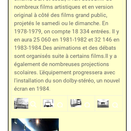
nombreux films artistiques et en version
original à côté des films grand public,
projetés le samedi ou le dimanche. En
1978-1979, on compte 18 334 entrées. Il y
en aura 25 060 en 1981-1982 et 32 146 en
1983-1984.Des animations et des débats
sont organisés suite à certains films.Il y a
également de nombreuses projections
scolaires. L'équipement progressera avec
l'installation du son dolby-stéréo, un nouvel
écran en 1984
.