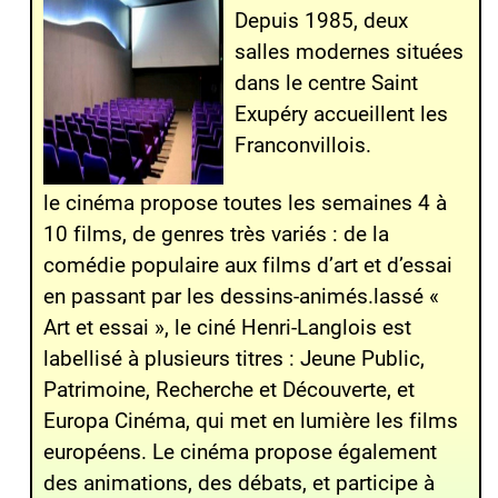
Depuis 1985, deux
salles modernes situées
dans le centre Saint
Exupéry accueillent les
Franconvillois.
le cinéma propose toutes les semaines 4 à
10 films, de genres très variés : de la
comédie populaire aux films d’art et d’essai
en passant par les dessins-animés.lassé «
Art et essai », le ciné Henri-Langlois est
labellisé à plusieurs titres : Jeune Public,
Patrimoine, Recherche et Découverte, et
Europa Cinéma, qui met en lumière les films
européens. Le cinéma propose également
des animations, des débats, et participe à