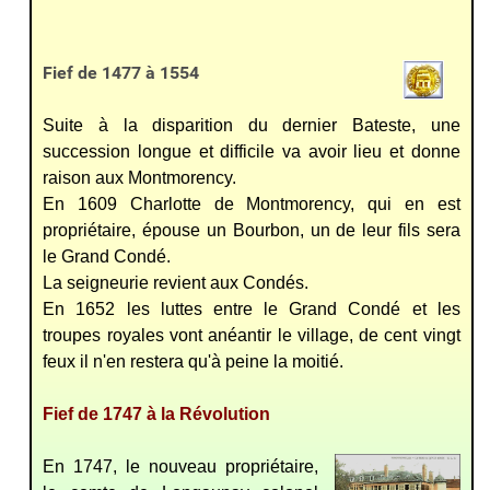
Fief de 1477 à 1554
Suite à la disparition du dernier Bateste, une
succession longue et difficile va avoir lieu et donne
raison aux Montmorency.
En 1609 Charlotte de Montmorency, qui en est
propriétaire, épouse un Bourbon, un de leur fils sera
le Grand Condé.
La seigneurie revient aux
Condés.
En 1652 les luttes entre le Grand Condé et les
troupes royales vont anéantir le village, de cent vingt
feux il n'en restera qu'à peine la moitié.
Fief de 1747 à la Révolution
En 1747, le nouveau propriétaire,