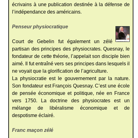
écrivains à une publication destinée à la défense de
l’indépendance des américains.
Penseur physiocratique
Court de Gebelin fut également un zélé
partisan des principes des physiocrates. Quesnay, le
fondateur de cette théorie,
l’appelait son disciple bien
aimé. Il fut entraîné vers ses principes dans lesquels il
ne voyait que la glorification de l’agriculture.
La physiocratie est le gouvernement par la nature.
Son fondateur est François Quesnay. C’est une école
de pensée économique et politique, née en France
vers 1750. La doctrine des physiocrates est un
mélange de libéralisme économique et de
despotisme éclairé.
Franc maçon zélé