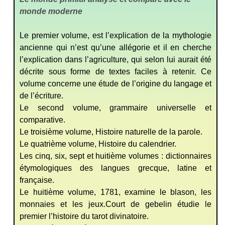
monde moderne
Le premier volume, est l’explication de la mythologie
ancienne qui n’est qu’une allégorie et il en cherche
l’explication dans l’agriculture, qui selon lui aurait été
décrite sous forme de textes faciles à retenir. Ce
volume concerne une étude de l’origine du langage et
de l’écriture.
Le second volume, grammaire universelle et
comparative.
Le troisième volume, Histoire naturelle de la parole.
Le quatrième volume, Histoire du calendrier.
Les cinq, six, sept et huitième volumes : dictionnaires
étymologiques des langues grecque, latine et
française.
Le huitième volume, 1781, examine le blason, les
monnaies et les jeux.Court de gebelin étudie le
premier l’histoire du tarot divinatoire.