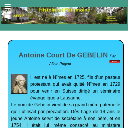
Antoine Court De GEBELIN
Par
Allain Prigent
Il est né à Nîmes en 1725, fils d’un pasteur
protestant qui avait quitté Nîmes en 1729
pour venir en Suisse dirigé un séminaire
évangélique à Lausanne.
Le nom de Gebelin vient de sa grand-mère paternelle
qu’il utilisait par précaution. Dès l’age de 18 ans le
jeune Antoine servit de secrétaire à son père, et en
1754 il était lui même consacré au ministère