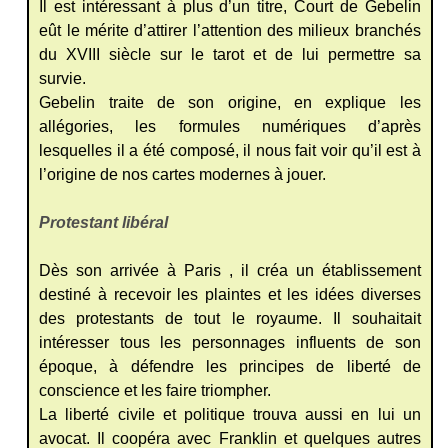
Il est intéressant à plus d’un titre, Court de Gebelin
eût le mérite d’attirer l’attention des milieux branchés
du XVIII siècle sur le tarot et de lui permettre sa
survie.
Gebelin traite de son origine, en explique les
allégories, les formules numériques d’après
lesquelles il a été composé, il nous fait voir qu’il est à
l’origine de nos cartes modernes à jouer.
Protestant libéral
Dès son arrivée à Paris , il créa un établissement
destiné à recevoir les plaintes et les idées diverses
des protestants de tout le royaume. Il souhaitait
intéresser tous les personnages influents de son
époque, à défendre les principes de liberté de
conscience et les faire triompher.
La liberté civile et politique trouva aussi en lui un
avocat. Il coopéra avec Franklin et quelques autres