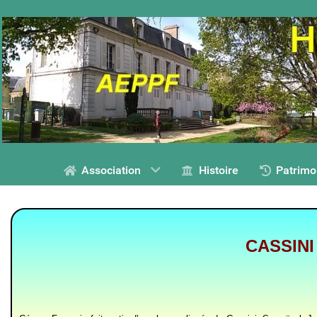
Association
Histoire
Patrimo
CASSINI 