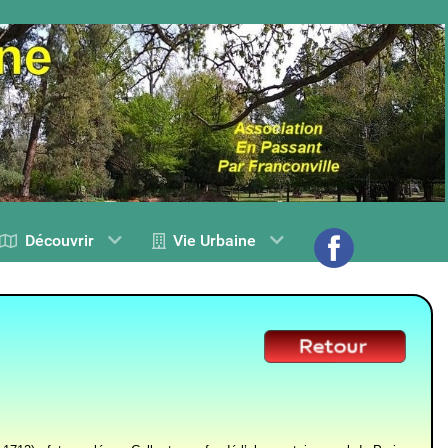
Découvrir
Vie Urbaine