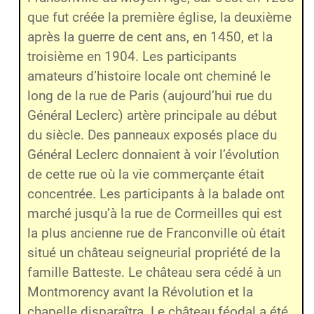
que fut créée la première église, la deuxième
après la guerre de cent ans, en 1450, et la
troisième en 1904. Les participants
amateurs d’histoire locale ont cheminé le
long de la rue de Paris (aujourd’hui rue du
Général Leclerc) artère principale au début
du siècle. Des panneaux exposés place du
Général Leclerc donnaient à voir l’évolution
de cette rue où la vie commerçante était
concentrée. Les participants à la balade ont
marché jusqu’à la rue de Cormeilles qui est
la plus ancienne rue de Franconville où était
situé un château seigneurial propriété de la
famille Batteste. Le château sera cédé à un
Montmorency avant la Révolution et la
chapelle disparaîtra. Le château féodal a été