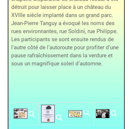
détruit pour laisser place à un château du
XVIIIe siècle implanté dans un grand parc.
Jean-Pierre Tanguy a évoqué les noms des
rues environnantes, rue Soldini, rue Philippe.
Les participants se sont ensuite rendus de
l’autre côté de l’autoroute pour profiter d’une
pause rafraîchissement dans la verdure et
sous un magnifique soleil d’automne.