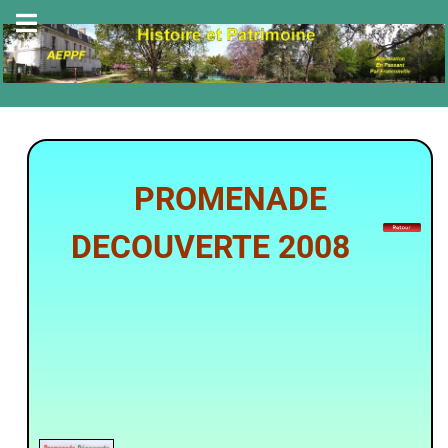
PROMENADE
DECOUVERTE 2008