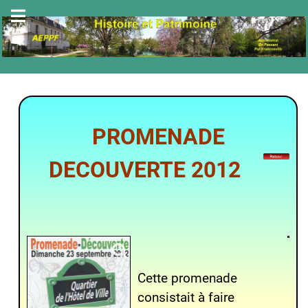
PROMENADE
DECOUVERTE 2012
Cette promenade
consistait à faire