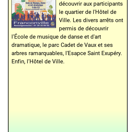
découvrir aux participants
le quartier de l'Hôtel de
Ville. Les divers arrêts ont
permis de découvrir
l’École de musique de danse et d'art
dramatique, le parc Cadet de Vaux et ses
arbres ramarquables, l'Esapce Saint Exupéry.
Enfin, l’Hôtel de Ville.