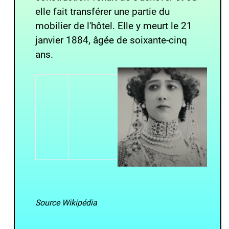
elle fait transférer une partie du
mobilier de l'hôtel. Elle y meurt le
21
janvier 1884
, âgée de soixante-cinq
ans.
Source Wikipédia