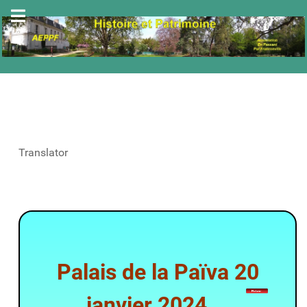
Translator
Palais de la Païva 20
janvier 2024