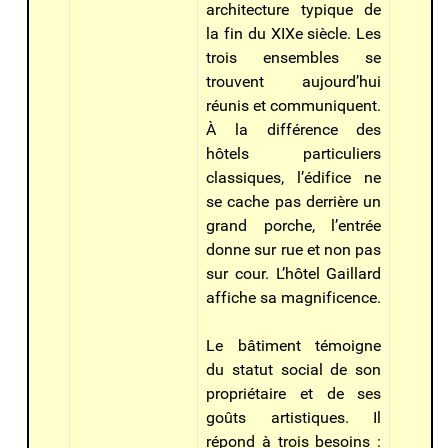
architecture typique de
la fin du XIXe siècle. Les
trois ensembles se
trouvent aujourd’hui
réunis et communiquent.
À la différence des
hôtels particuliers
classiques, l’édifice ne
se cache pas derrière un
grand porche, l’entrée
donne sur rue et non pas
sur cour. L’hôtel Gaillard
affiche sa magnificence.
Le bâtiment témoigne
du statut social de son
propriétaire et de ses
goûts artistiques. Il
répond à trois besoins :