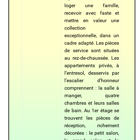
loger une famille,
recevoir avec faste et
mettre en valeur une
collection
exceptionnelle, dans un
cadre adapté. Les pièces
de service sont situées
au rez-de-chaussée. Les
appartements privés, à
l’entresol, desservis par
l’escalier d’honneur
comprennent : la salle à
manger, quatre
chambres et leurs salles
de bain. Au 1er étage se
trouvent les pièces de
réception, richement
décorées : le petit salon,