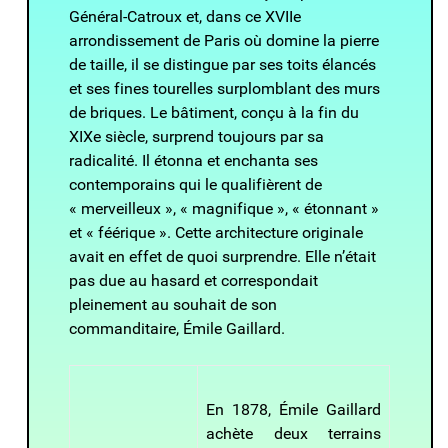
Général-Catroux et, dans ce XVIIe
arrondissement de Paris où domine la pierre
de taille, il se distingue par ses toits élancés
et ses fines tourelles surplomblant des murs
de briques. Le bâtiment, conçu à la fin du
XIXe siècle, surprend toujours par sa
radicalité. Il étonna et enchanta ses
contemporains qui le qualifièrent de
« merveilleux », « magnifique », « étonnant »
et « féérique ». Cette architecture originale
avait en effet de quoi surprendre. Elle n’était
pas due au hasard et correspondait
pleinement au souhait de son
commanditaire, Émile Gaillard.
En 1878, Émile Gaillard
achète deux terrains