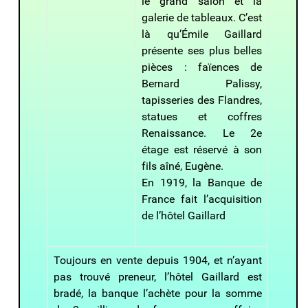
le grand salon et la
galerie de tableaux. C’est
là qu’Émile Gaillard
présente ses plus belles
pièces : faïences de
Bernard Palissy,
tapisseries des Flandres,
statues et coffres
Renaissance. Le 2e
étage est réservé à son
fils aîné, Eugène.
En 1919, la Banque de
France fait l’acquisition
de l’hôtel Gaillard
Toujours en vente depuis 1904, et n’ayant
pas trouvé preneur, l’hôtel Gaillard est
bradé, la banque l’achète pour la somme