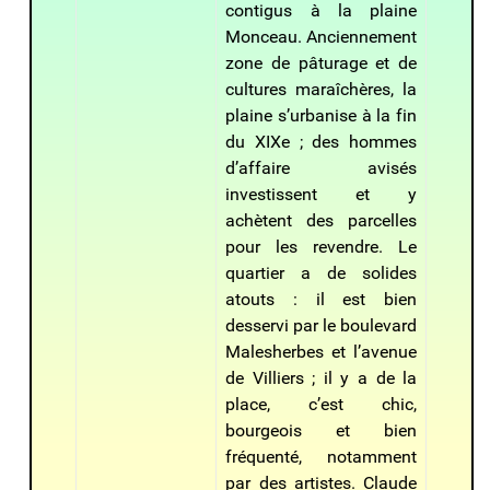
contigus à la plaine
Monceau. Anciennement
zone de pâturage et de
cultures maraîchères, la
plaine s’urbanise à la fin
du XIXe ; des hommes
d’affaire avisés
investissent et y
achètent des parcelles
pour les revendre. Le
quartier a de solides
atouts : il est bien
desservi par le boulevard
Malesherbes et l’avenue
de Villiers ; il y a de la
place, c’est chic,
bourgeois et bien
fréquenté, notamment
par des artistes. Claude