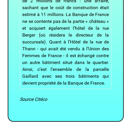
de 2 millions de francs : une affaire,
sachant que le coût de construction était
estimé à 11 millions. La Banque de France
ne se contente pas de la partie « château »
et acquiert également l’hôtel de la rue
Berger (où résidera le directeur de la
succursale). Quant à l’Hôtel de la rue de
Thann - qui avait été vendu à l’Union des
Femmes de France - il est échangé contre
un autre bâtiment situé dans le quartier.
Ainsi, c’est l’ensemble de la parcelle
Gaillard avec ses trois bâtiments qui
devient propriété de la Banque de France.
Source Citéco