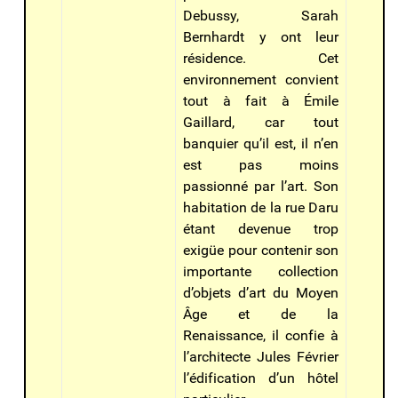
Debussy, Sarah
Bernhardt y ont leur
résidence. Cet
environnement convient
tout à fait à Émile
Gaillard, car tout
banquier qu’il est, il n’en
est pas moins
passionné par l’art. Son
habitation de la rue Daru
étant devenue trop
exigüe pour contenir son
importante collection
d’objets d’art du Moyen
Âge et de la
Renaissance, il confie à
l’architecte Jules Février
l’édification d’un hôtel