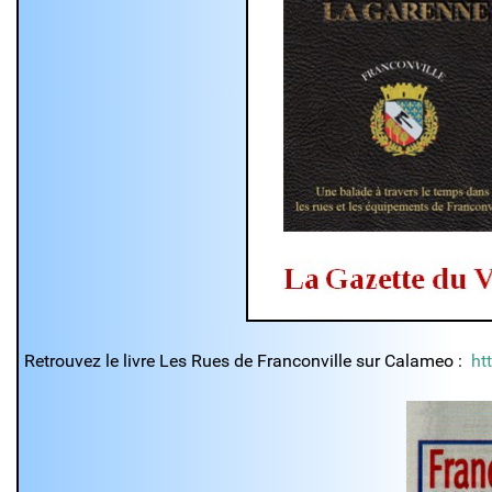
Retrouvez le livre Les Rues de Franconville sur Calameo :
ht