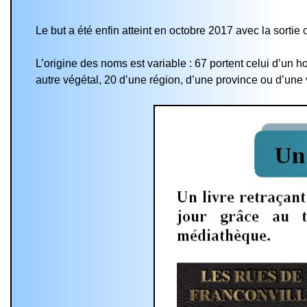
Le but a été enfin atteint en octobre 2017 avec la sortie 
L’origine des noms est variable : 67 portent celui d’un ho
autre végétal, 20 d’une région, d’une province ou d’une 