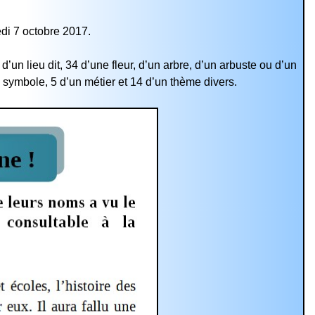
edi 7 octobre 2017.
d’un lieu dit, 34 d’une fleur, d’un arbre, d’un arbuste ou d’un
n symbole, 5 d’un métier et 14 d’un thème divers.