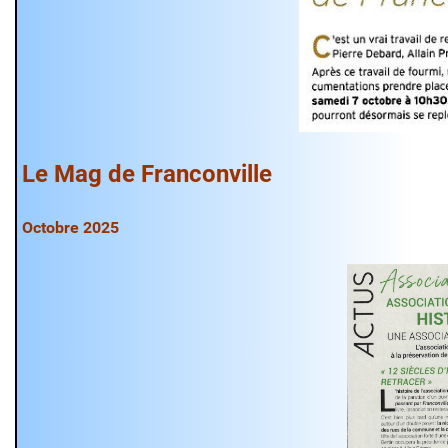
Le Mag de Franconville
Octobre 2025