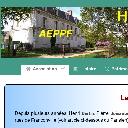
Association
Histoire
Patrimo
Le
Bertin
,
Boisaub
Depuis plusieurs années, Henri
Pierre
rues de Franconville (voir article ci-dessous du Parisien)