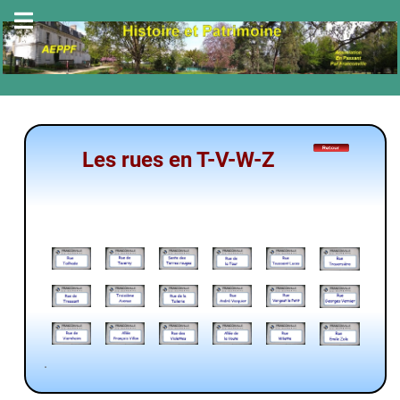
Les rues en T-V-W-Z
.