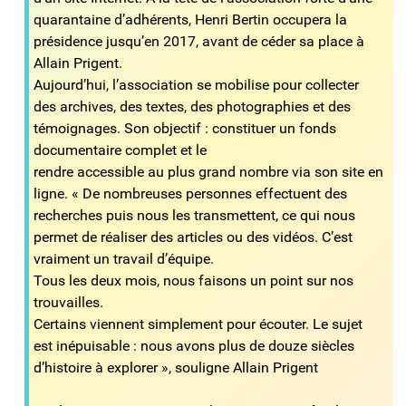
quarantaine d’adhérents, Henri Bertin occupera la
présidence jusqu’en 2017, avant de céder sa place à
Allain Prigent.
Aujourd’hui, l’association se mobilise pour collecter
des archives, des textes, des photographies et des
témoignages. Son objectif : constituer un fonds
documentaire complet et le
rendre accessible au plus grand nombre via son site en
ligne. « De nombreuses personnes effectuent des
recherches puis nous les transmettent, ce qui nous
permet de réaliser des articles ou des vidéos. C’est
vraiment un travail d’équipe.
Tous les deux mois, nous faisons un point sur nos
trouvailles.
Certains viennent simplement pour écouter. Le sujet
est inépuisable : nous avons plus de douze siècles
d’histoire à explorer », souligne Allain Prigent