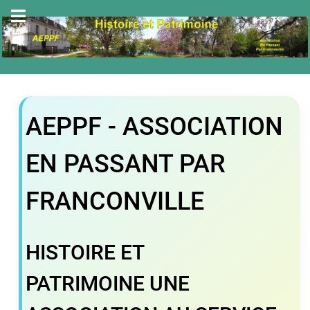
AEPPF - ASSOCIATION
EN PASSANT PAR
FRANCONVILLE
HISTOIRE ET
PATRIMOINE UNE