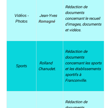
Rédaction de
documents
Jean-Yves
Vidéos -
concernant le recueil
Romagné
Photos
d'images, documents
et vidéos.
Rédaction de
documents
Rolland
concernant les sports
Sports
Chanudet.
et les établissements
sportifs à
Franconville.
Rédaction de
documents