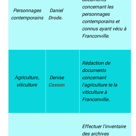
concernant les
Personnages
Daniel
personnages
contemporains
Drode.
contemporains et
connus ayant vécu à
Franconville.
Rédaction de
documents
Denise
concernant
Agriculture,
Cosson
l'agriculture te la
viticulture
viticulture à
Franconville..
Effectuer l'inventaire
des archives