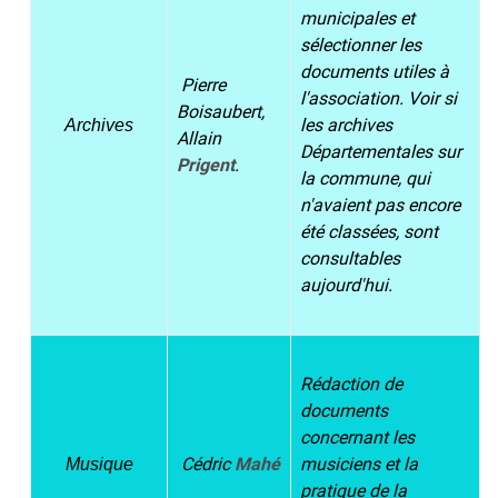
municipales et
sélectionner les
documents utiles à
Pierre
l'association. Voir si
Boisaubert,
les archives
Archives
Allain
Départementales sur
Prigent
.
la commune, qui
n'avaient pas encore
été classées, sont
consultables
aujourd'hui.
Rédaction de
documents
concernant les
Cédric
Mahé
musiciens et la
Musique
pratique de la