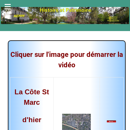
Cliquer sur l'image pour démarrer la
vidéo
La Côte St
Marc
d'hier