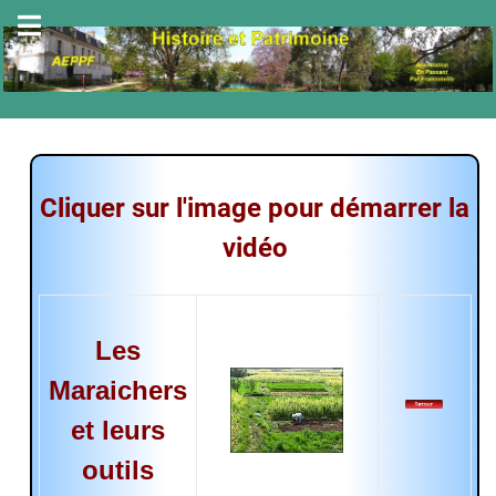
Cliquer sur l'image pour démarrer la
vidéo
Les
Maraichers
et leurs
outils