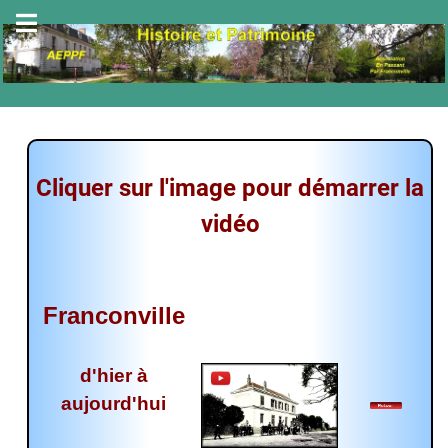
Cliquer sur l'image pour démarrer la
vidéo
Franconville
d'hier à
aujourd'hui