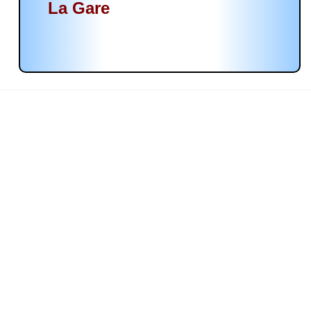
La Gare