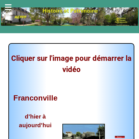
Cliquer sur l'image pour démarrer la
vidéo
Franconville
d'hier à
aujourd'hui