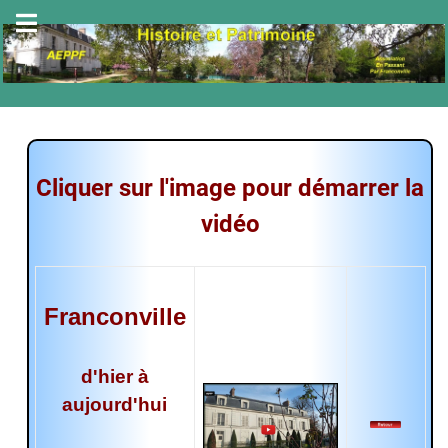
Cliquer sur l'image pour démarrer la
vidéo
Franconville
d'hier à
aujourd'hui