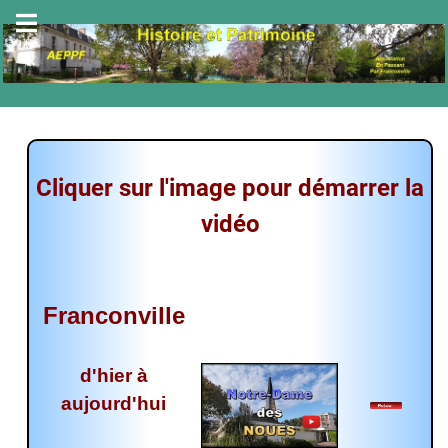
Cliquer sur l'image pour démarrer la
vidéo
Franconville
d'hier à
aujourd'hui