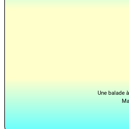
Une balade à
Mai