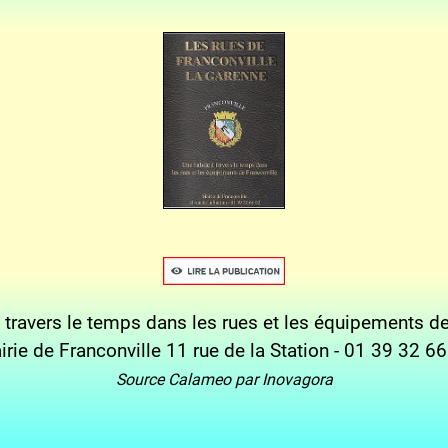
 travers le temps dans les rues et les équipements de
rie de Franconville 11 rue de la Station - 01 39 32 6
Source Calameo par Inovagora