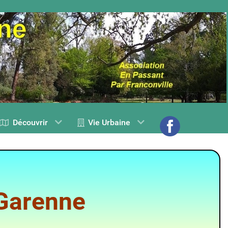
Découvrir
Vie Urbaine
 Garenne