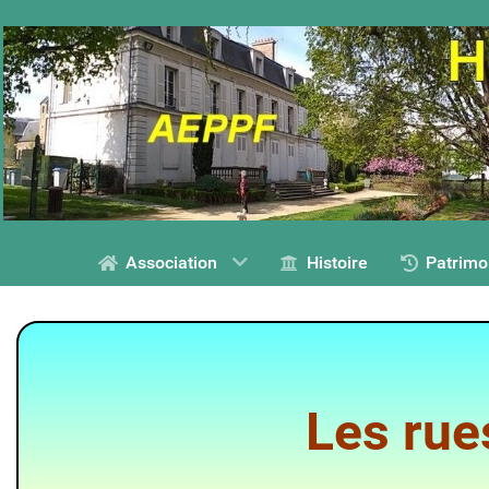
Association
Histoire
Patrimo
Les rue