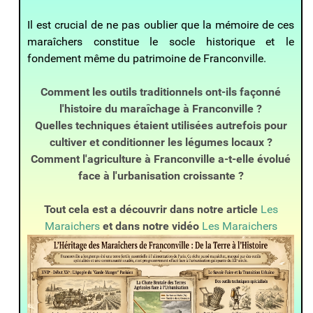
Il est crucial de ne pas oublier que la mémoire de ces
maraîchers constitue le socle historique et le
fondement même du patrimoine de Franconville.
Comment les outils traditionnels ont-ils façonné
l'histoire du maraîchage à Franconville ?
Quelles techniques étaient utilisées autrefois pour
cultiver et conditionner les légumes locaux ?
Comment l'agriculture à Franconville a-t-elle évolué
face à l'urbanisation croissante ?
Tout cela est a découvrir dans notre article
Les
Maraichers
et dans notre vidéo
Les Maraichers