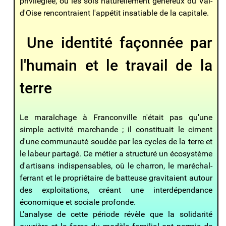
privilégiée, où les sols naturellement généreux du Val-
d'Oise rencontraient l'appétit insatiable de la capitale.
Une identité façonnée par
l'humain et le travail de la
terre
Le maraîchage à Franconville n'était pas qu'une
simple activité marchande ; il constituait le ciment
d'une communauté soudée par les cycles de la terre et
le labeur partagé. Ce métier a structuré un écosystème
d'artisans indispensables, où le charron, le maréchal-
ferrant et le propriétaire de batteuse gravitaient autour
des exploitations, créant une interdépendance
économique et sociale profonde.
L'analyse de cette période révèle que la solidarité