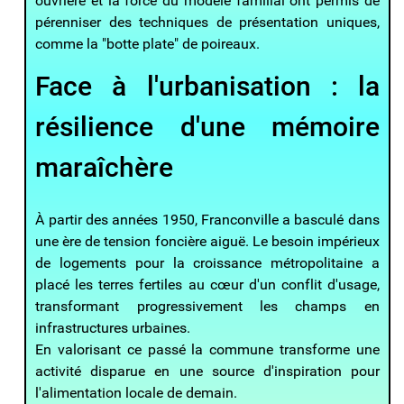
ouvrière et la force du modèle familial ont permis de
pérenniser des techniques de présentation uniques,
comme la "botte plate" de poireaux.
Face à l'urbanisation : la
résilience d'une mémoire
maraîchère
À partir des années 1950, Franconville a basculé dans
une ère de tension foncière aiguë. Le besoin impérieux
de logements pour la croissance métropolitaine a
placé les terres fertiles au cœur d'un conflit d'usage,
transformant progressivement les champs en
infrastructures urbaines.
En valorisant ce passé la commune transforme une
activité disparue en une source d'inspiration pour
l'alimentation locale de demain.