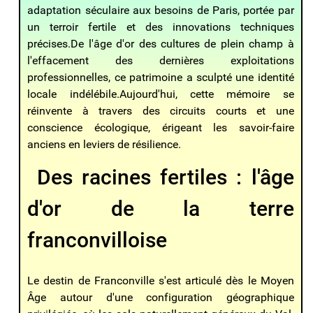
adaptation séculaire aux besoins de Paris, portée par
un terroir fertile et des innovations techniques
précises.
De l'âge d'or des cultures de plein champ à
l'effacement des dernières exploitations
professionnelles, ce patrimoine a sculpté une identité
locale indélébile.
Aujourd'hui, cette mémoire se
réinvente à travers des circuits courts et une
conscience écologique, érigeant les savoir-faire
anciens en leviers de résilience.
Des racines fertiles : l'âge
d'or de la terre
franconvilloise
Le destin de Franconville s'est articulé dès le Moyen
Âge autour d'une configuration géographique