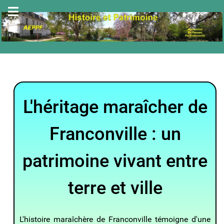
L'héritage maraîcher de
Franconville : un
patrimoine vivant entre
terre et ville
L'histoire maraîchère de Franconville témoigne d'une