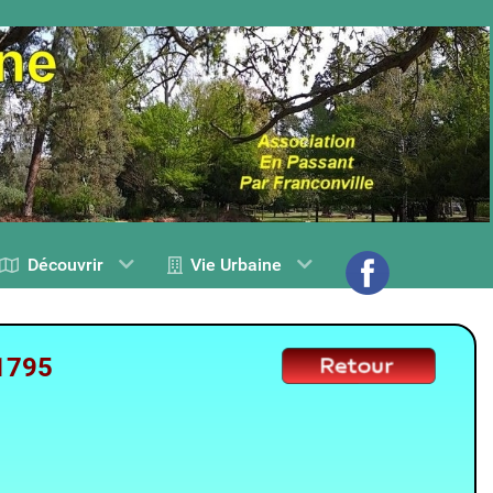
Découvrir
Vie Urbaine
1795