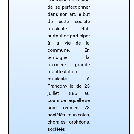
de se perfectionner
dans son art, le but
de cette société
musicale était
surtout de participer
à la vie de la
commune. En
témoigne la
première grande
manifestation
musicale à
Franconville de 25
juillet 1886 au
cours de laquelle se
sont réunies 28
sociétés musicales,
chorales, orphéons,
sociétés