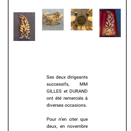
Ses deux dirigeants
successifs, MM
GILLES et DURAND
ont été remerciés à
diverses occasions.
Pour n’en citer que
deux, en novembre