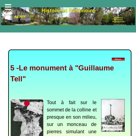
5 -Le monument à "Guillaume
Tell"
Tout à fait sur le
sommet de la colline et
presque en son milieu,
sur un monceau de
pierres simulant une