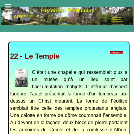
22 - Le Temple
C’était une chapelle qui ressemblait plus à
un musée qu’à un lieu saint par
l’accumulation d’objets. L’intérieur d’aspect
funèbre, l’autel présentait la forme d’un tombeau, au-
dessus un Christ mourant. La forme de l’édifice
semblait être celle des temples protestants anglais.
Une calotte en forme de dôme couronnait l’ensemble.
Au devant de la façade, deux blocs de pierre portaient
les armoiries du Comte et de la comtesse d’Albon,