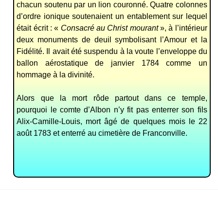
chacun soutenu par un lion couronné. Quatre colonnes
d’ordre ionique soutenaient un entablement sur lequel
était écrit : «
Consacré au Christ mourant
», à l’intérieur
deux monuments de deuil symbolisant l’Amour et la
Fidélité. Il avait été suspendu à la voute l’enveloppe du
ballon aérostatique de janvier 1784 comme un
hommage à la divinité.
Alors que la mort rôde partout dans ce temple,
pourquoi le comte d’Albon n’y fit pas enterrer son fils
Alix-Camille-Louis, mort âgé de quelques mois le 22
août 1783 et enterré au cimetière de Franconville.