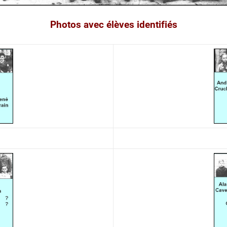
Photos
avec
élèves
identifiés