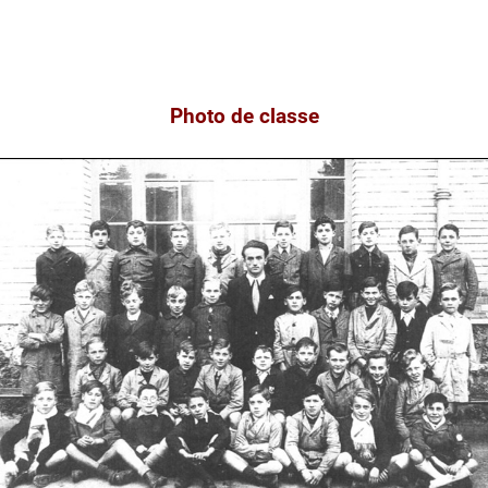
Photo de classe