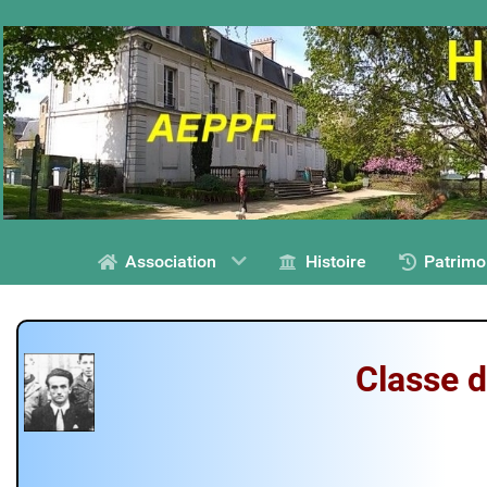
Association
Histoire
Patrimo
Classe
d