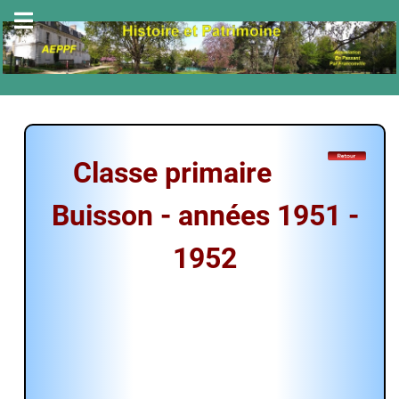
Classe primaire
Buisson - années 1951 -
1952