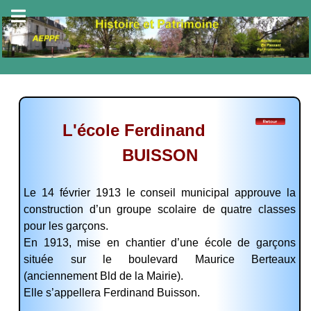
L'école Ferdinand
BUISSON
Le 14 février 1913 le conseil municipal approuve la
construction d’un groupe scolaire de quatre classes
pour les garçons.
En 1913, mise en chantier d’une école de garçons
située sur le boulevard
Maurice Berteaux
(anciennement Bld de la Mairie)
.
Elle s’appellera Ferdinand Buisson.