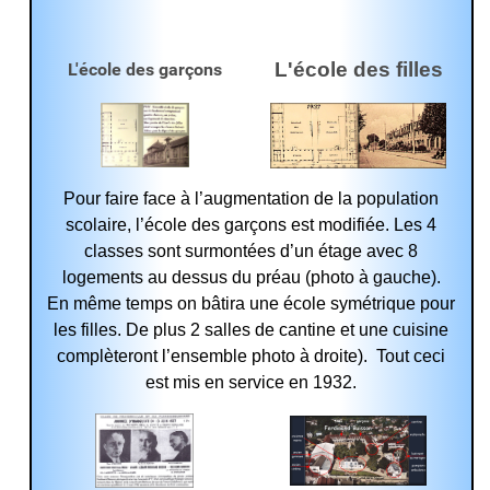
L'école des filles
L'école des garçons
Pour faire face à l’augmentation de la population
scolaire, l’école des garçons est modifiée. Les 4
classes sont surmontées d’un étage avec 8
logements au dessus du préau (photo à gauche).
En même temps on bâtira une école symétrique pour
les filles. De plus 2 salles de cantine et une cuisine
complèteront l’ensemble
photo à droite).
Tout ceci
est mis en service en 1932.