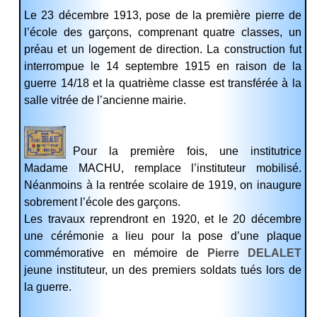
Le 23 décembre 1913, pose de la première pierre de
l’école des garçons, comprenant quatre classes, un
préau et un logement de direction. La construction fut
interrompue le 14 septembre 1915 en raison de la
guerre 14/18 et la quatrième classe est transférée à la
salle vitrée de l’ancienne mairie.
Pour la première fois, une institutrice
Madame MACHU, remplace l’instituteur mobilisé.
Néanmoins à la rentrée scolaire de 1919, on inaugure
sobrement l’école des garçons.
Les travaux reprendront en 1920, et le 20 décembre
une cérémonie a lieu pour la pose d’une plaque
commémorative en mémoire de
Pierr
e DELALET
jeune instituteur, un des premiers soldats tués lors de
la guerre.