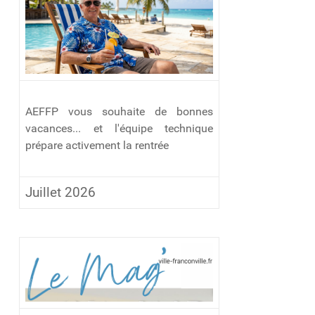
AEFFP vous souhaite de bonnes
vacances... et l'équipe technique
prépare activement la rentrée
Juillet 2026