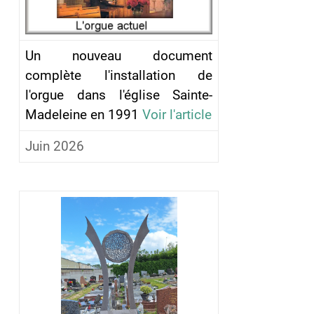
Un nouveau document
complète l'installation de
l'orgue dans l'église Sainte-
Madeleine en 1991
Voir l'article
Juin 2026