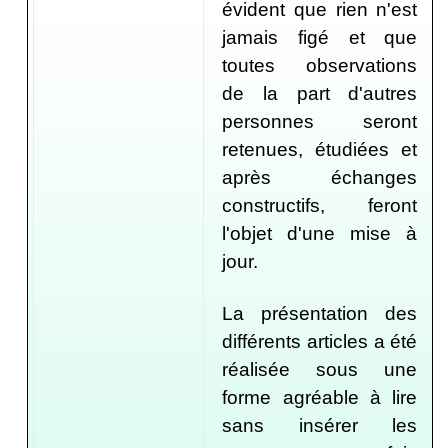
évident que rien n'est
jamais figé et que
toutes observations
de la part d'autres
personnes seront
retenues, étudiées et
après échanges
constructifs, feront
l'objet d'une mise à
jour.
La présentation des
différents articles a été
réalisée sous une
forme agréable à lire
sans insérer les