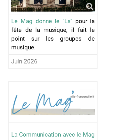
Le Mag donne le "La"
pour la
fête de la musique, il fait le
point sur les groupes de
musique.
Juin 2026
La Communication avec le Mag