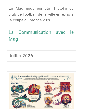
Le Mag nous compte l'histoire du
club de football de la ville en écho à
la coupe du monde 2026
La Communication avec le
Mag
Juillet 2026