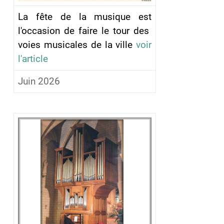
La fête de la musique est
l'occasion de faire le tour des
voies musicales de la ville
voir
l'article
Juin 2026