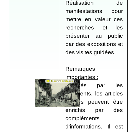
Réalisation de
manifestations pour
mettre en valeur ces
recherches et les
présenter au public
par des expositions et
des visites guidées.
Remarques
importantes :
Rédigés par les
adhérents, les articles
publiés peuvent être
enrichis par des
compléments
d'informations. Il est