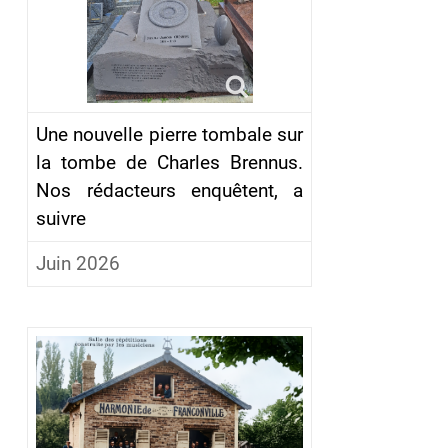
Une nouvelle pierre tombale sur
la tombe de Charles Brennus.
Nos rédacteurs enquêtent, a
suivre
Juin 2026