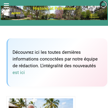
Découvrez ici les toutes dernières
informations concoctées par notre équipe
de rédaction. L'intégralité des nouveautés
est ici