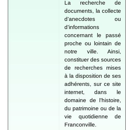
La recherche de
documents, la collecte
d’anecdotes ou
d’informations
concernant le passé
proche ou lointain de
notre ville. Ainsi,
constituer des sources
de recherches mises
à la disposition de ses
adhérents, sur ce site
internet, dans le
domaine de l’histoire,
du patrimoine ou de la
vie quotidienne de
Franconville.