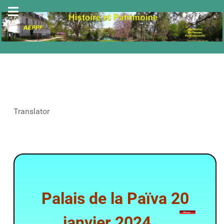
Translator
Palais de la Païva 20
janvier 2024