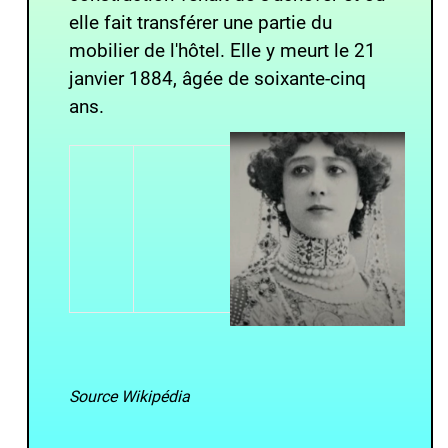
elle fait transférer une partie du
mobilier de l'hôtel. Elle y meurt le
21
janvier 1884
, âgée de soixante-cinq
ans.
Source Wikipédia