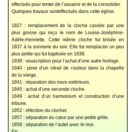
effectués pour tenter de l’assainir et de la consolider.
Quelques travaux sonteffectués dans cette église.
1827 : remplacement de la cloche cassée par une
plus grosse qui reçu le nom de Louise-Joséphine-
Adèle-Henriette. Cette même cloche fut brisée en
1837 à la sonnerie du soir. Elle fut remplacée un peu
plus petite qui fut baptisée en 1838.
1838 : souscription pour l’achat d’une autre horloge.
1840 : pose d’un vitrail de couleur dans la chapelle
de la vierge.
1841 : réparation des murs extérieurs.
1845 : achat d’une seconde cloche.
1849 : achat d’un harmonium et construction d’une
tribune.
1852 : réfection du clocher.
1857 : séparation du cœur par une petite grille.
1858 : séparation de l’autel avec le mur.
Etc…