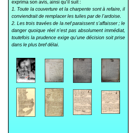
exprima son avis, ainsi qu’il suit :
1. Toute la couverture et la charpente sont à refaire, il
conviendrait de remplacer les tuiles par de l’ardoise.
2. Les trois travées de la nef paraissent s’affaisser ; le
danger quoique réel n’est pas absolument immédiat,
toutefois la prudence exige qu’une décision soit prise
dans le plus bref délai.