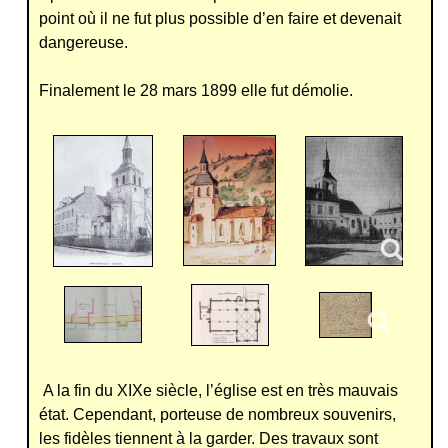
point où il ne fut plus possible d’en faire et devenait
dangereuse.
Finalement le 28 mars 1899 elle fut démolie.
A la fin du XIXe siècle, l’église est en très mauvais
état. Cependant, porteuse de nombreux souvenirs,
les fidèles tiennent à la garder. Des travaux sont