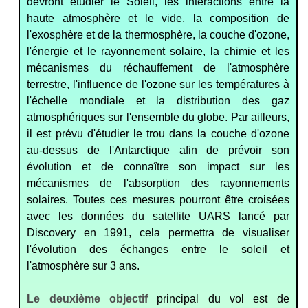
devront étudier le Soleil, les interactions entre la
haute atmosphère et le vide, la composition de
l'exosphère et de la thermosphère, la couche d'ozone,
l'énergie et le rayonnement solaire, la chimie et les
mécanismes du réchauffement de l'atmosphère
terrestre, l'influence de l'ozone sur les températures à
l'échelle mondiale et la distribution des gaz
atmosphériques sur l'ensemble du globe. Par ailleurs,
il est prévu d'étudier le trou dans la couche d'ozone
au-dessus de l'Antarctique afin de prévoir son
évolution et de connaître son impact sur les
mécanismes de l'absorption des rayonnements
solaires. Toutes ces mesures pourront être croisées
avec les données du satellite UARS lancé par
Discovery en 1991, cela permettra de visualiser
l'évolution des échanges entre le soleil et
l'atmosphère sur 3 ans.
Le deuxième objectif
principal du vol est de