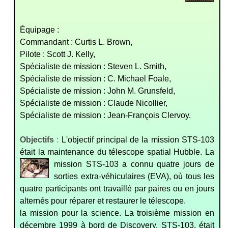
Équipage :
Commandant : Curtis L. Brown,
Pilote : Scott J. Kelly,
Spécialiste de mission : Steven L. Smith,
Spécialiste de mission : C. Michael Foale,
Spécialiste de mission : John M. Grunsfeld,
Spécialiste de mission : Claude Nicollier,
Spécialiste de mission : Jean-François Clervoy.
Objectifs
:
L'objectif principal de la mission STS-103
était la maintenance du télescope spatial Hubble.
La
mission STS-103 a connu quatre jours de
sorties extra-véhiculaires (EVA), où tous les
quatre participants ont travaillé par paires ou en jours
alternés pour réparer et restaurer le télescope.
la mission pour la science. La troisième mission en
décembre 1999 à bord de Discovery, STS-103, était