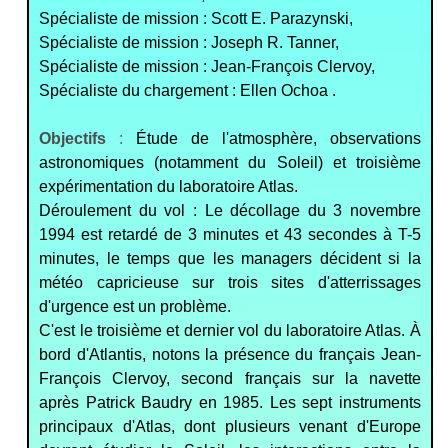
Spécialiste de mission : Scott E. Parazynski,
Spécialiste de mission : Joseph R. Tanner,
Spécialiste de mission : Jean-François Clervoy,
Spécialiste du chargement : Ellen Ochoa .
Objectifs
:
Étude de l'atmosphère, observations
astronomiques (notamment du Soleil) et troisième
expérimentation du laboratoire Atlas.
Déroulement du vol : Le décollage du 3 novembre
1994 est retardé de 3 minutes et 43 secondes à T-5
minutes, le temps que les managers décident si la
météo capricieuse sur trois sites d'atterrissages
d'urgence est un problème.
C'est le troisième et dernier vol du laboratoire Atlas. À
bord d'Atlantis, notons la présence du français Jean-
François Clervoy, second français sur la navette
après Patrick Baudry en 1985. Les sept instruments
principaux d'Atlas, dont plusieurs venant d'Europe