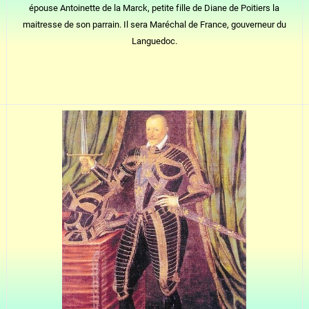
épouse Antoinette de la Marck, petite fille de Diane de Poitiers la
maitresse de son parrain. Il sera Maréchal de France, gouverneur du
Languedoc.