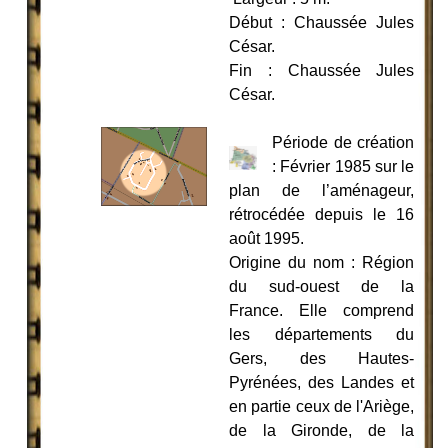
Début : Chaussée Jules
César.
Fin : Chaussée Jules
César.
Période de création
: Février 1985 sur le
plan de l’aménageur,
rétrocédée depuis le 16
août 1995.
Origine du nom : Région
du sud-ouest de la
France. Elle comprend
les départements du
Gers, des Hautes-
Pyrénées, des Landes et
en partie ceux de l'Ariège,
de la Gironde, de la