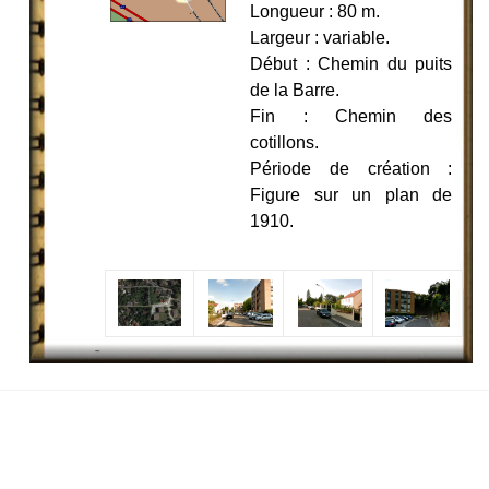
Longueur : 80 m.
Largeur : variable.
Début : Chemin du puits
de la Barre.
Fin : Chemin des
cotillons.
Période de création :
Figure sur un plan de
1910.
-