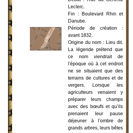
Leclerc.
Fin : Boulevard Rhin et
Danube.
Période de création :
avant 1832.
Origine du nom : Lieu dit.
La légende prétend que
ce nom viendrait de
l'époque où à cet endroit
ne se situaient que des
terrains de cultures et de
vergers. Lorsque les
agriculteurs venaient y
préparer leurs champs
avec des bœufs
et qu’ils
prenaient leur pause
déjeuner à l'ombre de
grands arbres, leurs bêtes