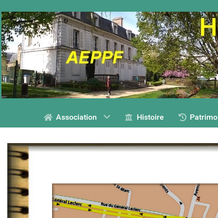
Association
Histoire
Patrimo