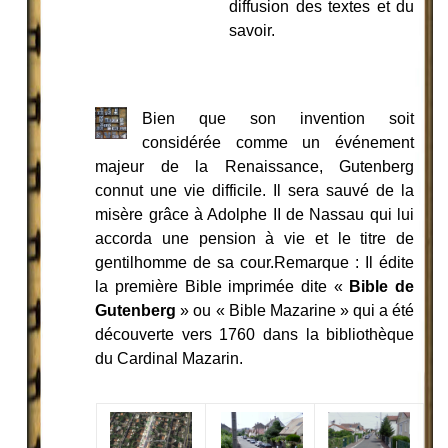
diffusion des textes et du
savoir.
Bien que son invention soit
considérée comme un événement
majeur de la Renaissance, Gutenberg
connut une vie difficile. Il sera sauvé de la
misère grâce à Adolphe II de Nassau qui lui
accorda une pension à vie et le titre de
gentilhomme de sa cour.Remarque : Il édite
la première Bible imprimée dite «
Bible de
Gutenberg
» ou « Bible Mazarine » qui a été
découverte vers 1760 dans la bibliothèque
du Cardinal Mazarin.