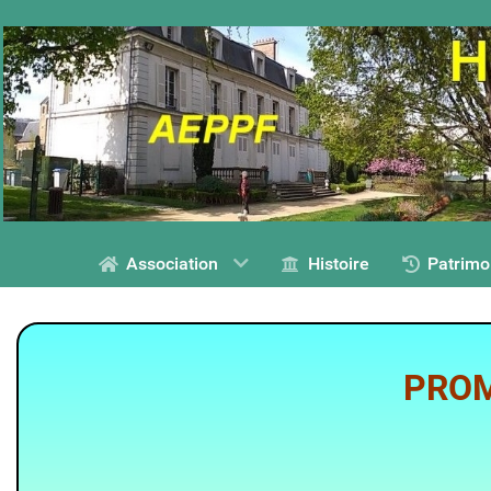
Association
Histoire
Patrimo
PROM