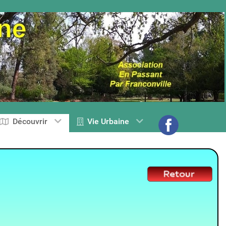
Découvrir
Vie Urbaine