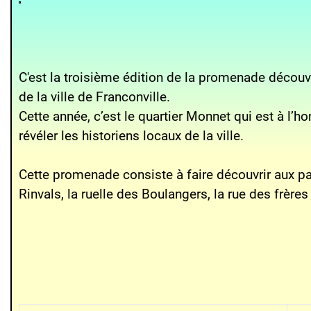
C'est la troisième édition de la promenade découve
de la ville de Franconville.
Cette année, c’est le quartier Monnet qui est à l’
révéler les historiens locaux de la ville.
Cette promenade consiste à faire découvrir aux pa
Rinvals, la ruelle des Boulangers, la rue des frère