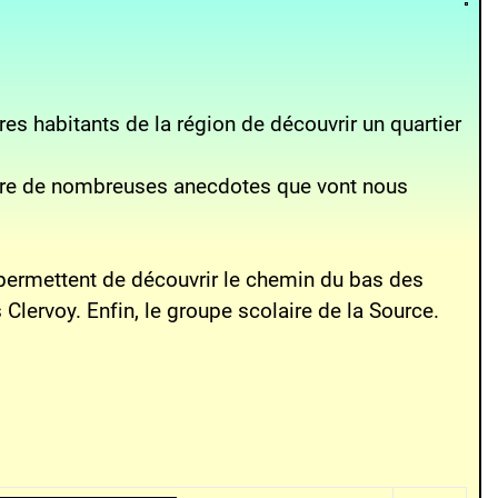
es habitants de la région de découvrir un quartier
rendre de nombreuses anecdotes que vont nous
 permettent de découvrir le chemin du bas des
 Clervoy. Enfin, le groupe scolaire de la Source.