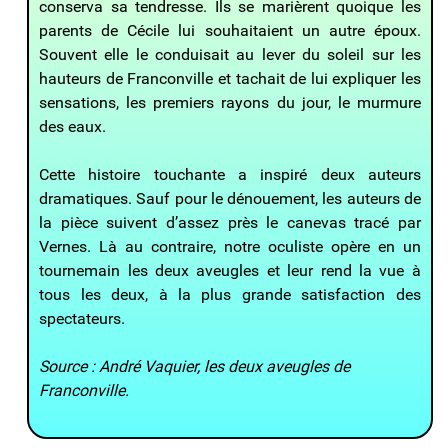
conserva sa tendresse. Ils se marièrent quoique les
parents de Cécile lui souhaitaient un autre époux.
Souvent elle le conduisait au lever du soleil sur les
hauteurs de Franconville et tachait de lui expliquer les
sensations, les premiers rayons du jour, le murmure
des eaux.
Cette histoire touchante a inspiré deux auteurs
dramatiques. Sauf pour le dénouement, les auteurs de
la pièce suivent d’assez près le canevas tracé par
Vernes. Là au contraire, notre oculiste opère en un
tournemain les deux aveugles et leur rend la vue à
tous les deux, à la plus grande satisfaction des
spectateurs.
Source : André Vaquier, les deux aveugles de
Franconville.