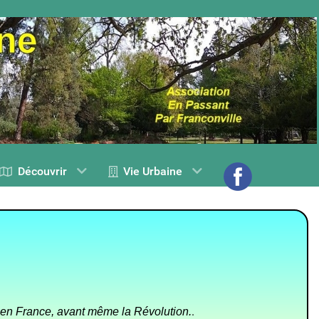
Découvrir
Vie Urbaine
.
, en France, avant même la Révolution.